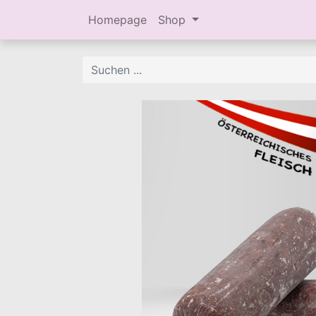
Homepage
Shop