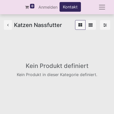
0
Kontakt
Anmelden
Katzen Nassfutter
Kein Produkt definiert
Kein Produkt in dieser Kategorie definiert.