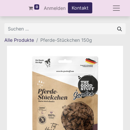
0
Kontakt
Anmelden
Alle Produkte
Pferde-Stückchen 150g