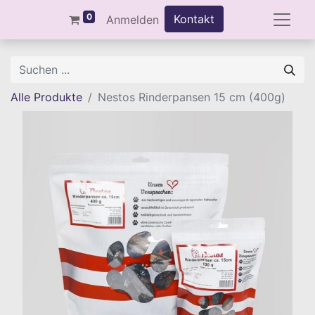
0
Kontakt
Anmelden
Alle Produkte
Nestos Rinderpansen 15 cm (400g)