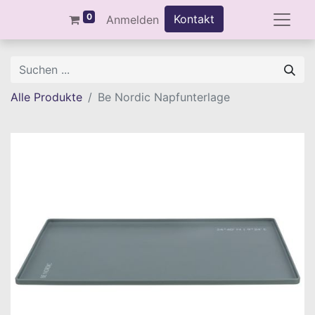
0
Kontakt
Anmelden
Alle Produkte
Be Nordic Napfunterlage